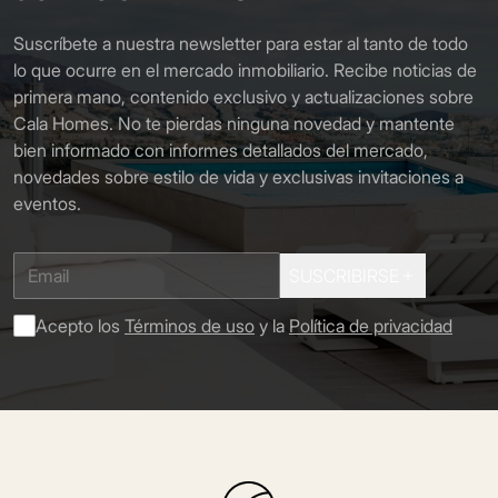
Suscríbete a nuestra newsletter para estar al tanto de todo
lo que ocurre en el mercado inmobiliario. Recibe noticias de
primera mano, contenido exclusivo y actualizaciones sobre
Cala Homes. No te pierdas ninguna novedad y mantente
bien informado con informes detallados del mercado,
novedades sobre estilo de vida y exclusivas invitaciones a
eventos.
SUSCRIBIRSE
Acepto los
Términos de uso
y la
Política de privacidad