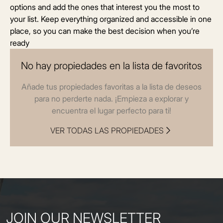
options and add the ones that interest you the most to
your list. Keep everything organized and accessible in one
place, so you can make the best decision when you’re
ready
No hay propiedades en la lista de favoritos
Añade tus propiedades favoritas a la lista de deseos
para no perderte nada. ¡Empieza a explorar y
encuentra el lugar perfecto para ti!
VER TODAS LAS PROPIEDADES
JOIN OUR NEWSLETTER