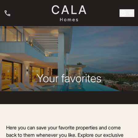
Your favorites
Here you can save your favorite properties and come
back to them whenever you like. Explore our exclusive