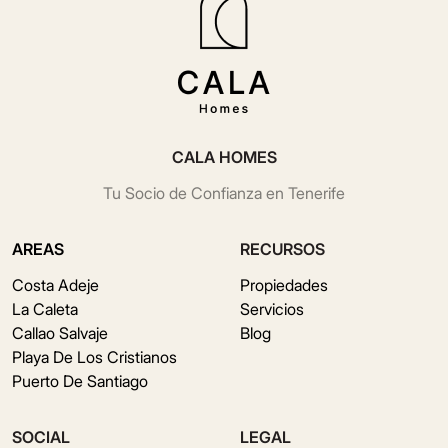
CALA HOMES
Tu Socio de Confianza en Tenerife
AREAS
RECURSOS
Costa Adeje
Propiedades
La Caleta
Servicios
Callao Salvaje
Blog
Playa De Los Cristianos
Puerto De Santiago
SOCIAL
LEGAL