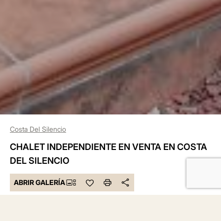
Costa Del Silencio
CHALET INDEPENDIENTE EN VENTA EN COSTA
DEL SILENCIO
ABRIR GALERÍA
530.000 €