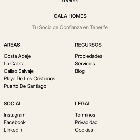
CALA HOMES
Tu Socio de Confianza en Tenerife
AREAS
RECURSOS
Costa Adeje
Propiedades
La Caleta
Servicios
Callao Salvaje
Blog
Playa De Los Cristianos
Puerto De Santiago
SOCIAL
LEGAL
Instagram
Términos
Facebook
Privacidad
Linkedin
Cookies