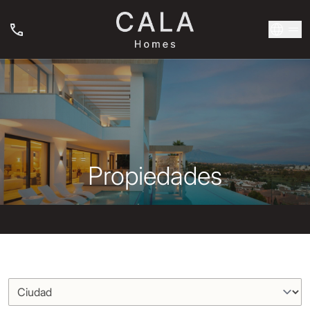
Propiedades