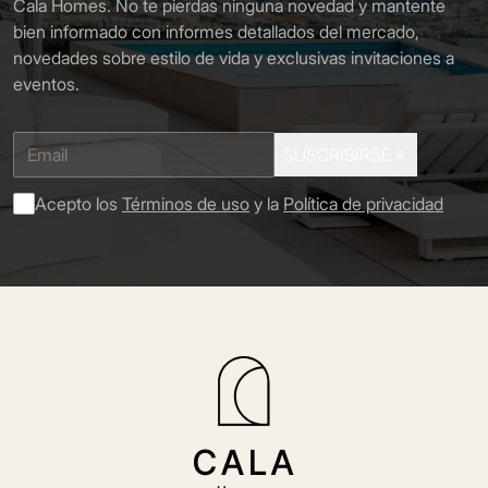
Cala Homes. No te pierdas ninguna novedad y mantente
bien informado con informes detallados del mercado,
novedades sobre estilo de vida y exclusivas invitaciones a
eventos.
SUSCRIBIRSE
Acepto los
Términos de uso
y la
Política de privacidad