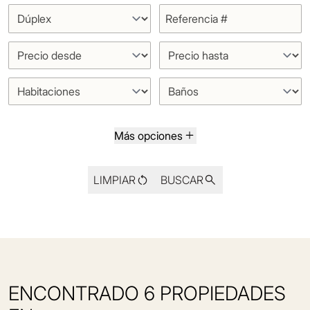
Más opciones
LIMPIAR
BUSCAR
ENCONTRADO 6 PROPIEDADES